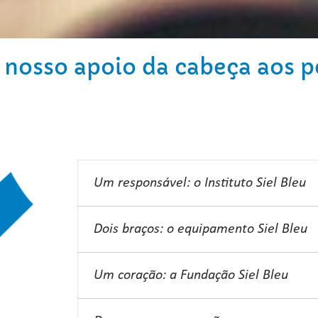
 nosso apoio da cabeça aos p
Um responsável: o Instituto Siel Bleu
Dois braços: o equipamento Siel Bleu
Um coração: a Fundação Siel Bleu