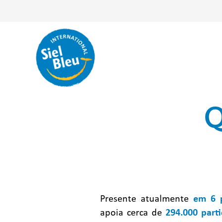
Q
Presente atualmente
em 6 
apoia cerca de
294.000 parti