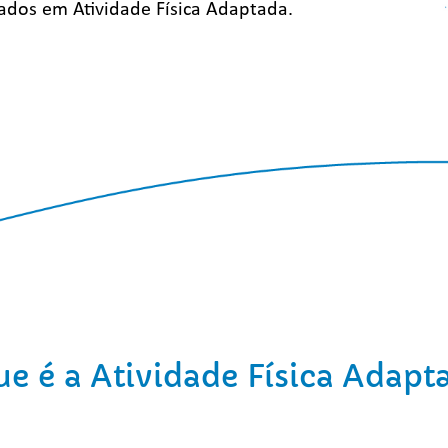
ados em Atividade Física Adaptada.
ue é a Atividade Física Adapt