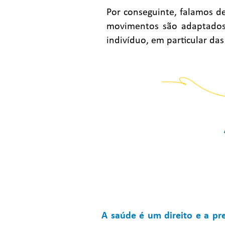
Por conseguinte, falamos d
movimentos são adaptados 
indivíduo, em particular das
A saúde é um direito e a 