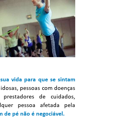
sua vida para que se sintam
 idosas, pessoas com doenças
, prestadores de cuidados,
alquer pessoa afetada pela
 de pé não é negociável.