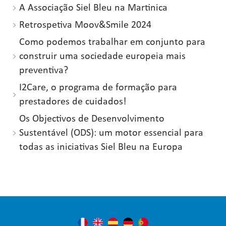
A Associação Siel Bleu na Martinica
Retrospetiva Moov&Smile 2024
Como podemos trabalhar em conjunto para
construir uma sociedade europeia mais
preventiva?
I2Care, o programa de formação para
prestadores de cuidados!
Os Objectivos de Desenvolvimento
Sustentável (ODS): um motor essencial para
todas as iniciativas Siel Bleu na Europa