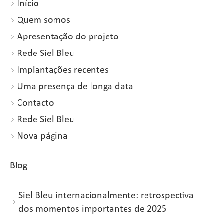
Início
Quem somos
Apresentação do projeto
Rede Siel Bleu
Implantações recentes
Uma presença de longa data
Contacto
Rede Siel Bleu
Nova página
Blog
Siel Bleu internacionalmente: retrospectiva
dos momentos importantes de 2025